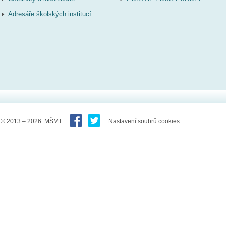
Adresáře školských institucí
© 2013 – 2026 MŠMT
Nastavení soubrů cookies