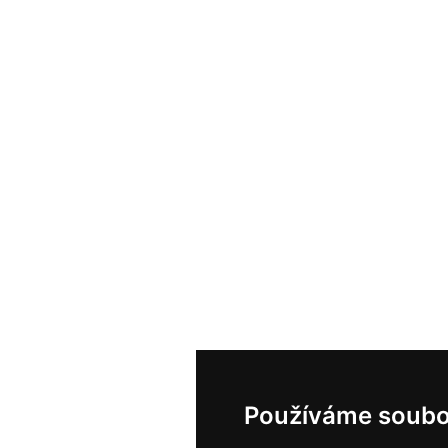
Používáme soubo