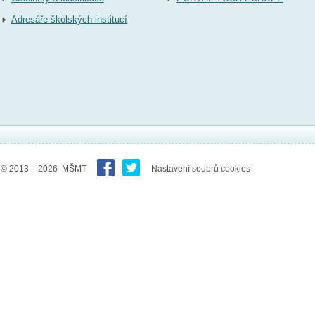
Adresáře školských institucí
© 2013 – 2026 MŠMT
Nastavení soubrů cookies