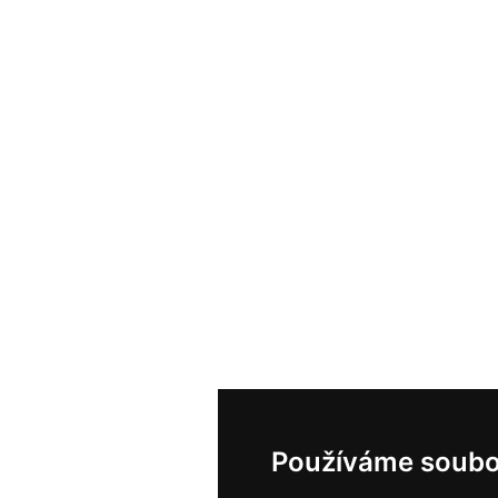
Používáme soubo