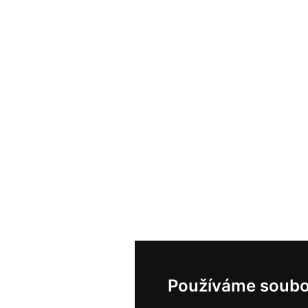
Používáme soubo