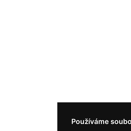
Používáme soubo