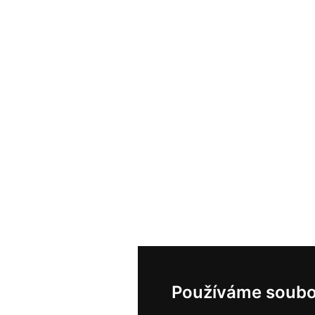
Používáme soubo