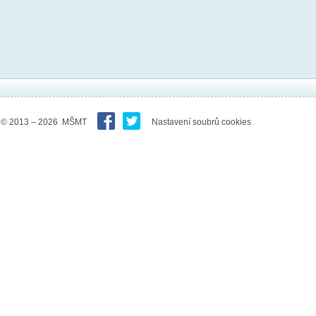
© 2013 – 2026 MŠMT
Nastavení soubrů cookies