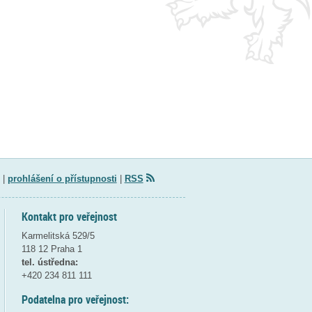
|
prohlášení o přístupnosti
|
RSS
Kontakt pro veřejnost
Karmelitská 529/5
118 12 Praha 1
tel. ústředna:
+420 234 811 111
Podatelna pro veřejnost: