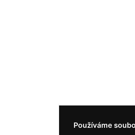
Používáme soubo