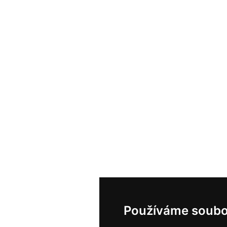
Používáme soubo