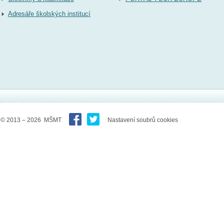
Adresáře školských institucí
© 2013 – 2026 MŠMT
Nastavení soubrů cookies