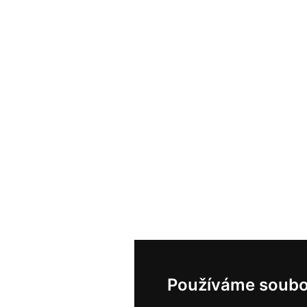
Používáme soubo