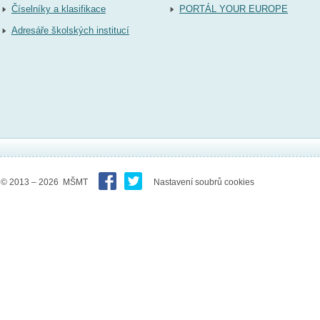
Číselníky a klasifikace
PORTÁL YOUR EUROPE
Adresáře školských institucí
© 2013 – 2026 MŠMT
Nastavení soubrů cookies