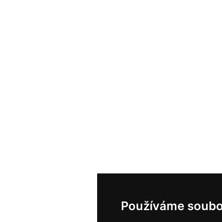
Používáme soubo