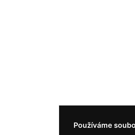
Používáme soubo