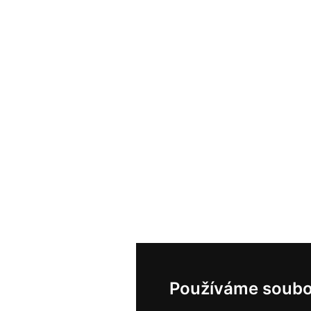
Používáme soubo