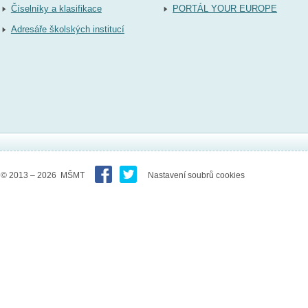
Číselníky a klasifikace
PORTÁL YOUR EUROPE
Adresáře školských institucí
© 2013 – 2026 MŠMT
Nastavení soubrů cookies