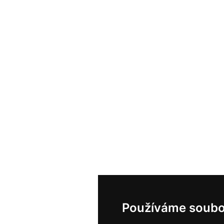
Používáme soubo