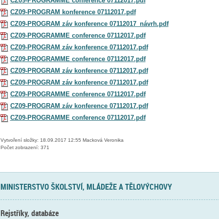
CZ09-PROGRAMME conference 07112017.pdf
CZ09-PROGRAM konference 07112017.pdf
CZ09-PROGRAM záv konference 07112017_návrh.pdf
CZ09-PROGRAMME conference 07112017.pdf
CZ09-PROGRAM záv konference 07112017.pdf
CZ09-PROGRAMME conference 07112017.pdf
CZ09-PROGRAM záv konference 07112017.pdf
CZ09-PROGRAM záv konference 07112017.pdf
CZ09-PROGRAMME conference 07112017.pdf
CZ09-PROGRAM záv konference 07112017.pdf
CZ09-PROGRAMME conference 07112017.pdf
Vytvoření složky: 18.09.2017 12:55 Macková Veronika
Počet zobrazení: 371
MINISTERSTVO ŠKOLSTVÍ, MLÁDEŽE A TĚLOVÝCHOVY
Rejstříky, databáze