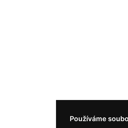
Používáme soubo