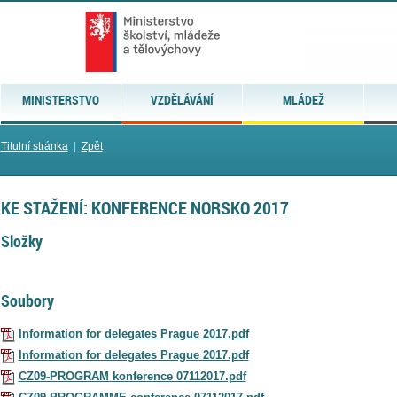
MINISTERSTVO
VZDĚLÁVÁNÍ
MLÁDEŽ
Titulní stránka
|
Zpět
KE STAŽENÍ: KONFERENCE NORSKO 2017
Složky
Soubory
Information for delegates Prague 2017.pdf
Information for delegates Prague 2017.pdf
CZ09-PROGRAM konference 07112017.pdf