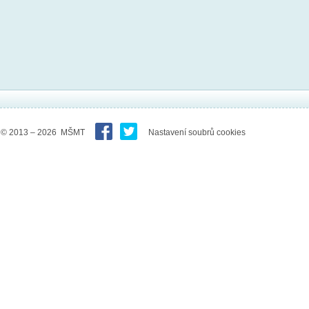
© 2013 – 2026 MŠMT
Nastavení soubrů cookies