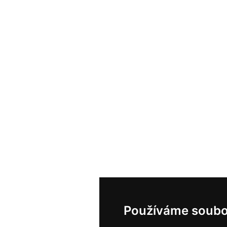
Používáme soubo