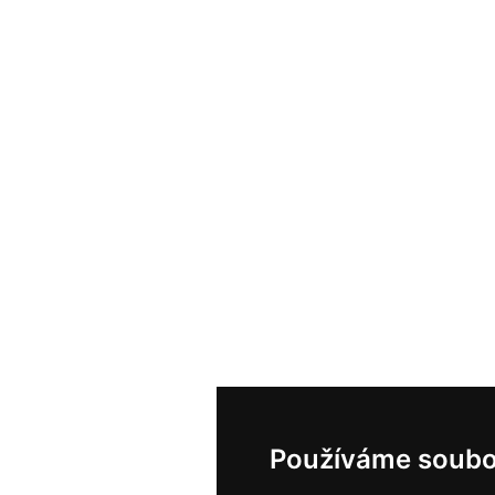
Používáme soubo