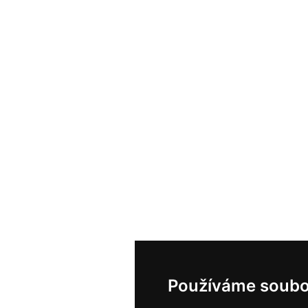
Používáme soubo