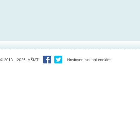
© 2013 – 2026 MŠMT
Nastavení soubrů cookies