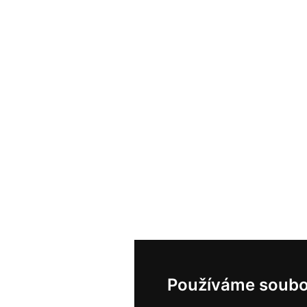
Používáme soubo