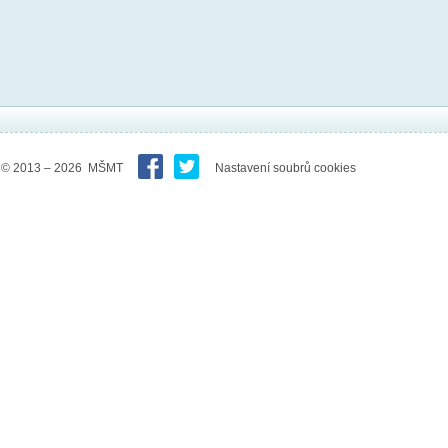
© 2013 – 2026 MŠMT
Nastavení soubrů cookies