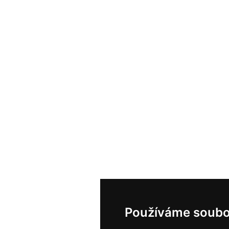
Používáme soubo