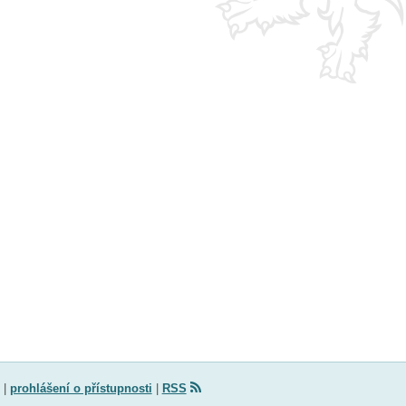
|
prohlášení o přístupnosti
|
RSS