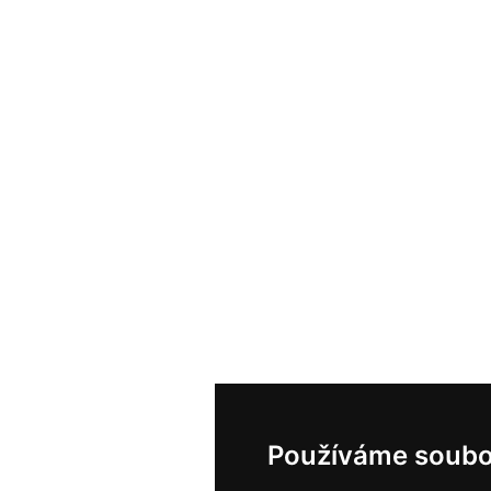
Používáme soubo