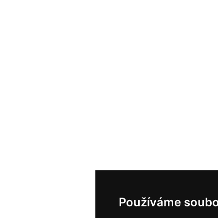
Používáme soubo