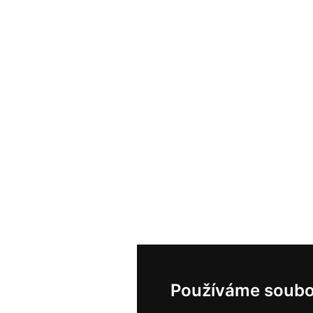
Používáme soubo