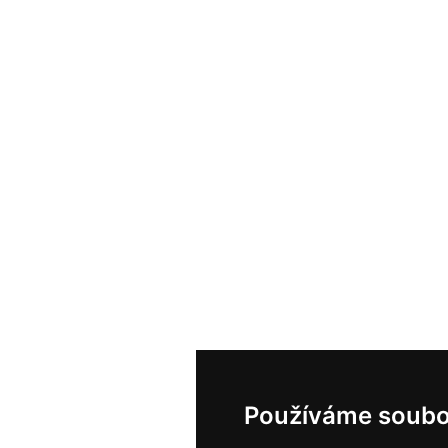
Používáme soubo