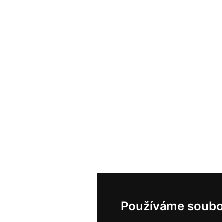
Používáme soubo