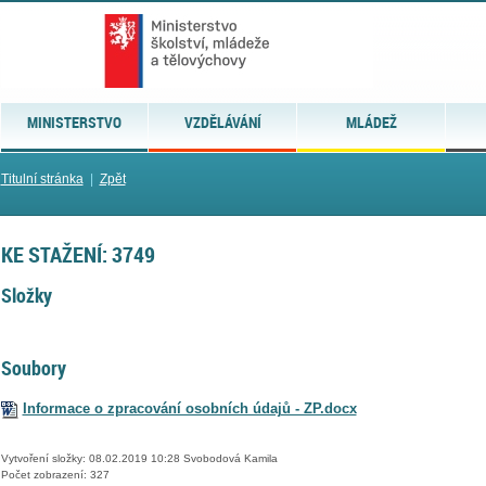
MINISTERSTVO
VZDĚLÁVÁNÍ
MLÁDEŽ
Titulní stránka
|
Zpět
KE STAŽENÍ: 3749
Složky
Soubory
Informace o zpracování osobních údajů - ZP.docx
Vytvoření složky: 08.02.2019 10:28 Svobodová Kamila
Počet zobrazení: 327