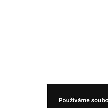
Používáme soubo