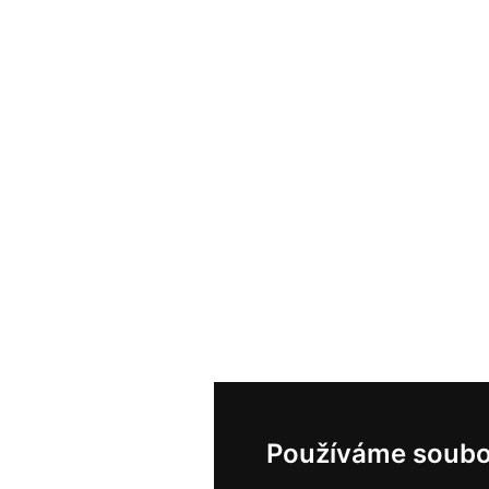
Používáme soubo