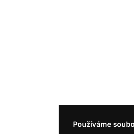
Používáme soubo