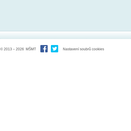
© 2013 – 2026 MŠMT
Nastavení soubrů cookies