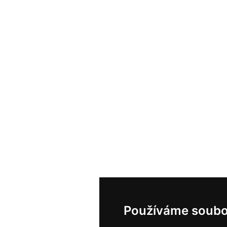
Používáme soubo