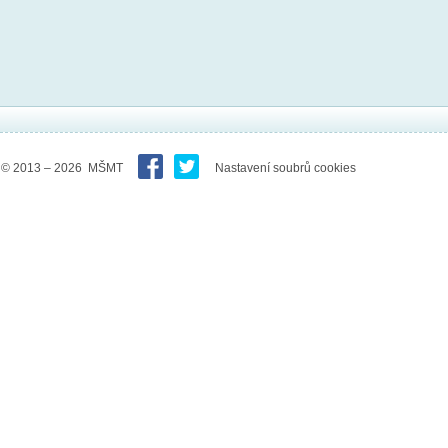
© 2013 – 2026 MŠMT
Nastavení soubrů cookies