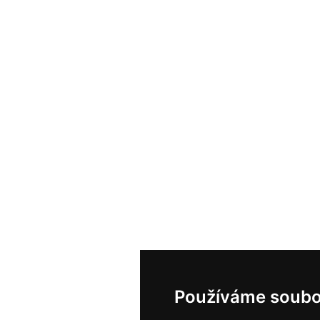
Používáme soubo