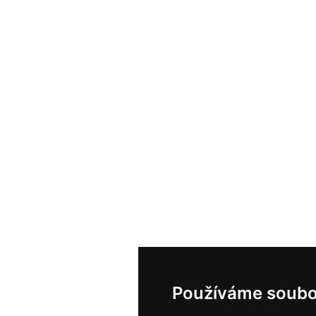
Používáme soubo