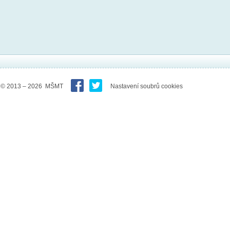
© 2013 – 2026 MŠMT
Nastavení soubrů cookies