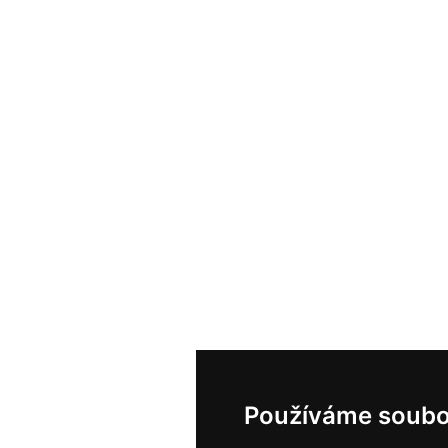
Používáme soubo