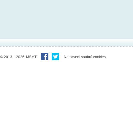
© 2013 – 2026 MŠMT
Nastavení soubrů cookies