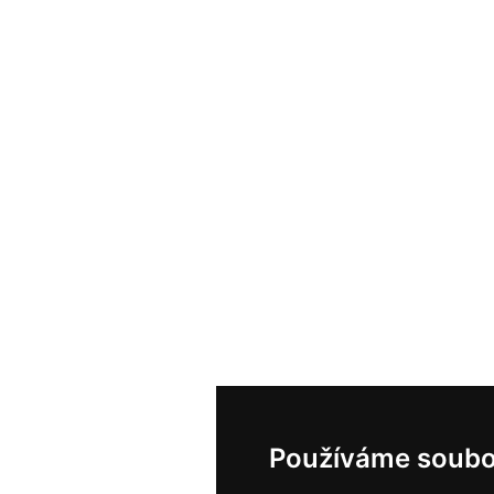
Používáme soubo