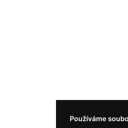
Používáme soubo