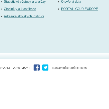
Statistické výstupy a analýzy
Otevřená data
Číselníky a klasifikace
PORTÁL YOUR EUROPE
Adresáře školských institucí
© 2013 – 2026 MŠMT
Nastavení soubrů cookies