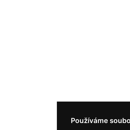
Používáme soubo