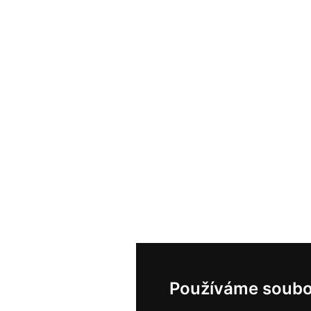
Používáme soubo