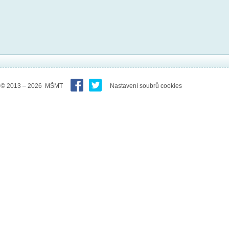
© 2013 – 2026 MŠMT
Nastavení soubrů cookies