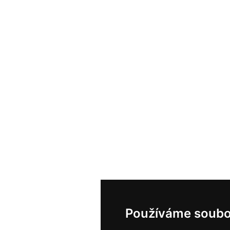
Používáme soubo