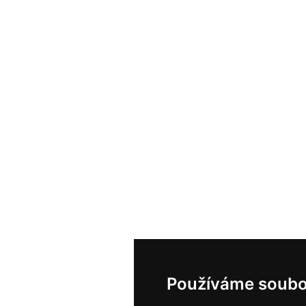
Používáme soubo