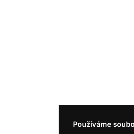
Používáme soubo