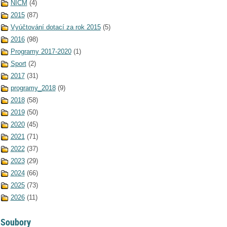
NICM
(4)
2015
(87)
Vyúčtování dotací za rok 2015
(5)
2016
(98)
Programy 2017-2020
(1)
Sport
(2)
2017
(31)
programy_2018
(9)
2018
(58)
2019
(50)
2020
(45)
2021
(71)
2022
(37)
2023
(29)
2024
(66)
2025
(73)
2026
(11)
Soubory