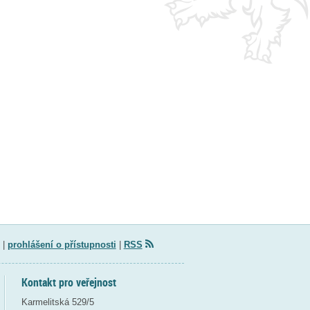
|
prohlášení o přístupnosti
|
RSS
Kontakt pro veřejnost
Karmelitská 529/5