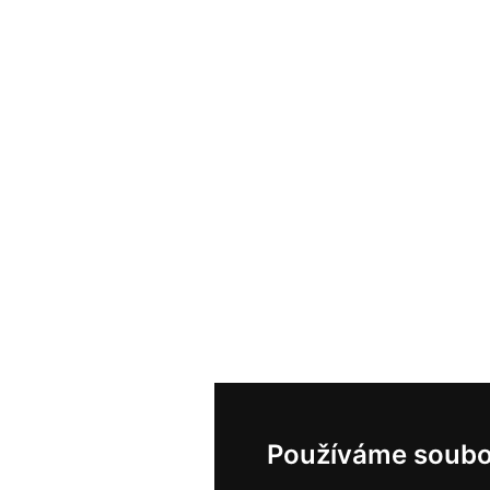
Používáme soubo