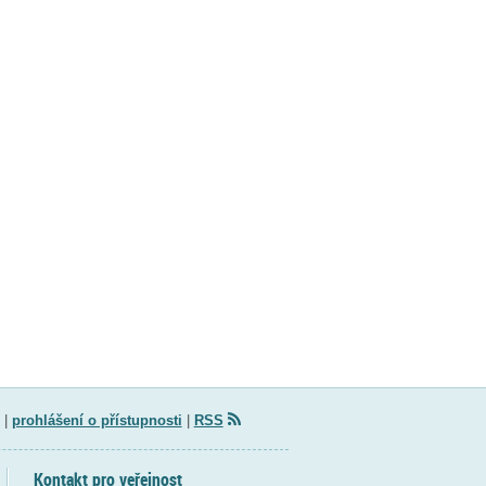
|
prohlášení o přístupnosti
|
RSS
Kontakt pro veřejnost