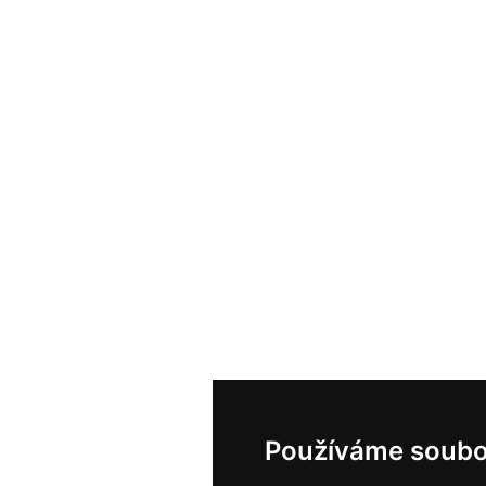
Používáme soubo