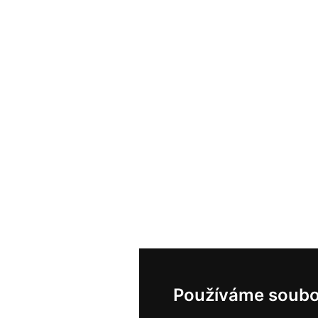
Používáme soubo