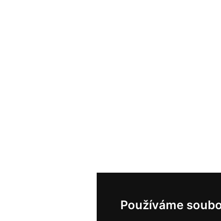
Používáme soubo