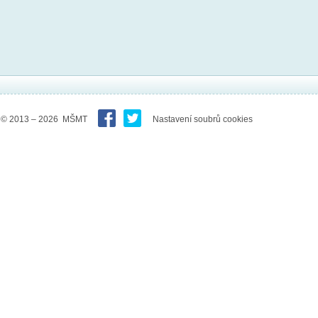
© 2013 – 2026 MŠMT
Nastavení soubrů cookies