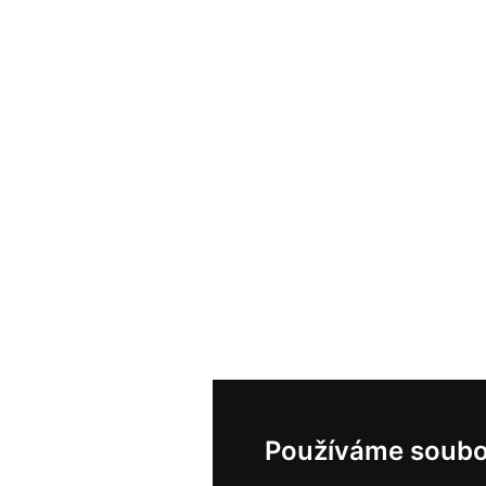
Používáme soubo