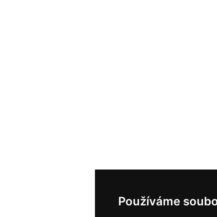
Používáme soubo