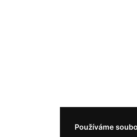
Používáme soubo