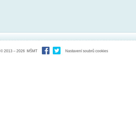
© 2013 – 2026 MŠMT
Nastavení soubrů cookies