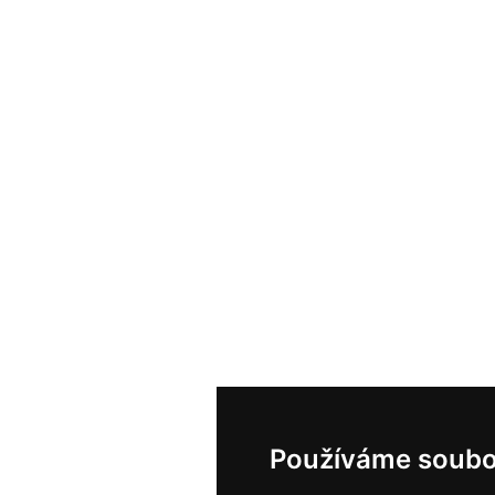
Používáme soubo